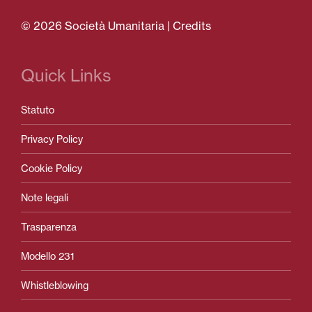
© 2026 Società Umanitaria |
Credits
Quick Links
Statuto
Privacy Policy
Cookie Policy
Note legali
Trasparenza
Modello 231
Whistleblowing