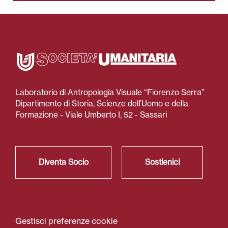
Laboratorio di Antropologia Visuale “Fiorenzo Serra”
Dipartimento di Storia, Scienze dell’Uomo e della
Formazione - Viale Umberto I, 52 - Sassari
Diventa Socio
Sostienici
Gestisci preferenze cookie