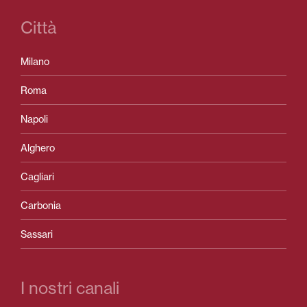
Città
Milano
Roma
Napoli
Alghero
Cagliari
Carbonia
Sassari
I nostri canali