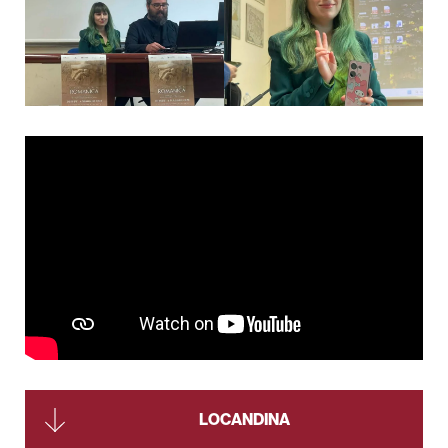
LOCANDINA