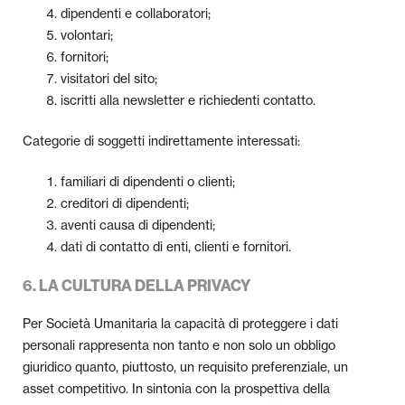
dipendenti e collaboratori;
volontari;
fornitori;
visitatori del sito;
iscritti alla newsletter e richiedenti contatto.
Categorie di soggetti indirettamente interessati:
familiari di dipendenti o clienti;
creditori di dipendenti;
aventi causa di dipendenti;
dati di contatto di enti, clienti e fornitori.
6. LA CULTURA DELLA PRIVACY
Per Società Umanitaria la capacità di proteggere i dati
personali rappresenta non tanto e non solo un obbligo
giuridico quanto, piuttosto, un requisito preferenziale, un
asset competitivo. In sintonia con la prospettiva della