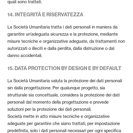
quali sono trattati.
14. INTEGRITÀ E RISERVATEZZA
La Società Umanitaria tratta i dati personali in maniera da
garantire un’adeguata sicurezza e la protezione, mediante
misure tecniche e organizzative adeguate, da trattamenti non
autorizzati o illeciti e dalla perdita, dalla distruzione o dal
danno accidentali.
15. DATA PROTECTION BY DESIGN E BY DEFAULT
La Società Umanitaria valuta la protezione dei dati personali
sin dalla progettazione. Per qualunque progetto, sia
strutturale sia concettuale, considera la protezione dei dati
personali dal momento della progettazione e prevede
soluzioni per la protezione dei dati personali.
Società mette in atto misure tecniche e organizzative
adeguate per garantire che siano trattati, per impostazione
predefinita, solo i dati personali necessari per ogni specifica