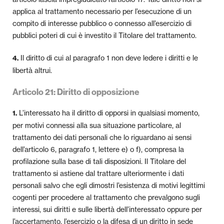
applica al trattamento necessario per l’esecuzione di un
compito di interesse pubblico o connesso all’esercizio di
pubblici poteri di cui è investito il Titolare del trattamento.
Il diritto di cui al paragrafo 1 non deve ledere i diritti e le
4.
libertà altrui.
Articolo 21: Diritto di opposizione
L’interessato ha il diritto di opporsi in qualsiasi momento,
1.
per motivi connessi alla sua situazione particolare, al
trattamento dei dati personali che lo riguardano ai sensi
dell’articolo 6, paragrafo 1, lettere e) o f), compresa la
profilazione sulla base di tali disposizioni. Il Titolare del
trattamento si astiene dal trattare ulteriormente i dati
personali salvo che egli dimostri l’esistenza di motivi legittimi
cogenti per procedere al trattamento che prevalgono sugli
interessi, sui diritti e sulle libertà dell’interessato oppure per
l’accertamento, l’esercizio o la difesa di un diritto in sede