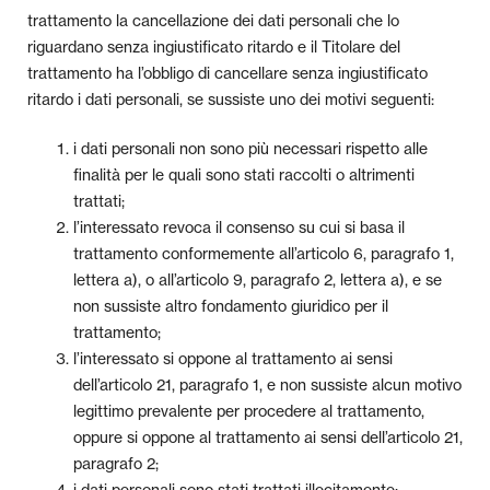
trattamento la cancellazione dei dati personali che lo
riguardano senza ingiustificato ritardo e il Titolare del
trattamento ha l’obbligo di cancellare senza ingiustificato
ritardo i dati personali, se sussiste uno dei motivi seguenti:
i dati personali non sono più necessari rispetto alle
finalità per le quali sono stati raccolti o altrimenti
trattati;
l’interessato revoca il consenso su cui si basa il
trattamento conformemente all’articolo 6, paragrafo 1,
lettera a), o all’articolo 9, paragrafo 2, lettera a), e se
non sussiste altro fondamento giuridico per il
trattamento;
l’interessato si oppone al trattamento ai sensi
dell’articolo 21, paragrafo 1, e non sussiste alcun motivo
legittimo prevalente per procedere al trattamento,
oppure si oppone al trattamento ai sensi dell’articolo 21,
paragrafo 2;
i dati personali sono stati trattati illecitamente;