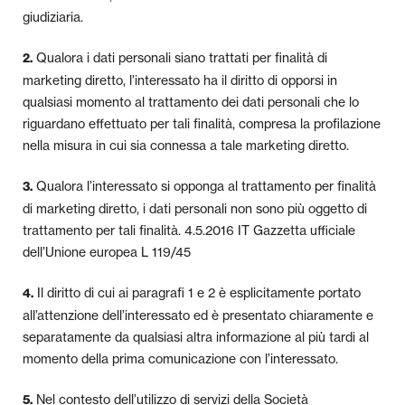
giudiziaria.
Qualora i dati personali siano trattati per finalità di
2.
marketing diretto, l’interessato ha il diritto di opporsi in
qualsiasi momento al trattamento dei dati personali che lo
riguardano effettuato per tali finalità, compresa la profilazione
nella misura in cui sia connessa a tale marketing diretto.
Qualora l’interessato si opponga al trattamento per finalità
3.
di marketing diretto, i dati personali non sono più oggetto di
trattamento per tali finalità. 4.5.2016 IT Gazzetta ufficiale
dell’Unione europea L 119/45
Il diritto di cui ai paragrafi 1 e 2 è esplicitamente portato
4.
all’attenzione dell’interessato ed è presentato chiaramente e
separatamente da qualsiasi altra informazione al più tardi al
momento della prima comunicazione con l’interessato.
Nel contesto dell’utilizzo di servizi della Società
5.