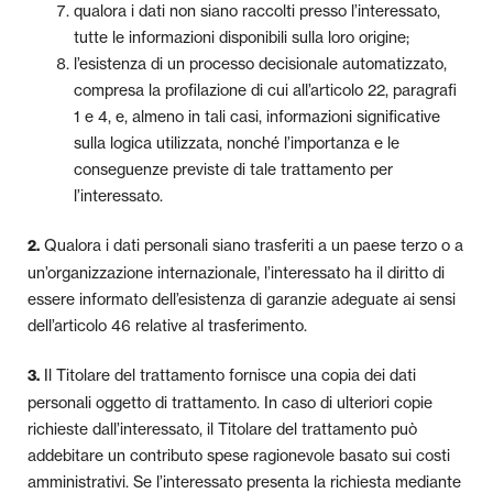
qualora i dati non siano raccolti presso l’interessato,
tutte le informazioni disponibili sulla loro origine;
l’esistenza di un processo decisionale automatizzato,
compresa la profilazione di cui all’articolo 22, paragrafi
1 e 4, e, almeno in tali casi, informazioni significative
sulla logica utilizzata, nonché l’importanza e le
conseguenze previste di tale trattamento per
l’interessato.
Qualora i dati personali siano trasferiti a un paese terzo o a
2.
un’organizzazione internazionale, l’interessato ha il diritto di
essere informato dell’esistenza di garanzie adeguate ai sensi
dell’articolo 46 relative al trasferimento.
Il Titolare del trattamento fornisce una copia dei dati
3.
personali oggetto di trattamento. In caso di ulteriori copie
richieste dall’interessato, il Titolare del trattamento può
addebitare un contributo spese ragionevole basato sui costi
amministrativi. Se l’interessato presenta la richiesta mediante