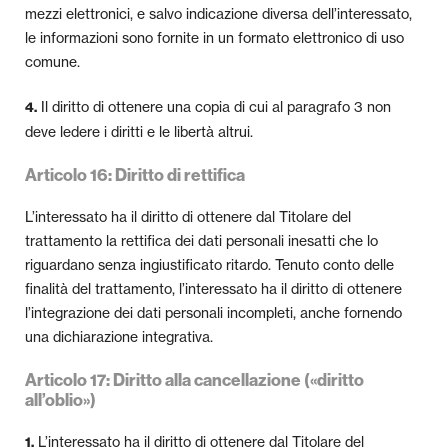
mezzi elettronici, e salvo indicazione diversa dell’interessato,
le informazioni sono fornite in un formato elettronico di uso
comune.
Il diritto di ottenere una copia di cui al paragrafo 3 non
4.
deve ledere i diritti e le libertà altrui.
Articolo 16: Diritto di rettifica
L’interessato ha il diritto di ottenere dal Titolare del
trattamento la rettifica dei dati personali inesatti che lo
riguardano senza ingiustificato ritardo. Tenuto conto delle
finalità del trattamento, l’interessato ha il diritto di ottenere
l’integrazione dei dati personali incompleti, anche fornendo
una dichiarazione integrativa.
Articolo 17: Diritto alla cancellazione («diritto
all’oblio»)
L’interessato ha il diritto di ottenere dal Titolare del
1.