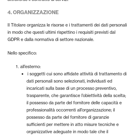
4. ORGANIZZAZIONE
Il Titolare organizza le risorse e i trattamenti dei dati personali
in modo che questi ultimi rispettino i requisiti previsti dal
GDPR e dalla normativa di settore nazionale.
Nello specifico:
all’esterno:
i soggetti cui sono affidate attività di trattamento di
dati personali sono selezionati, individuati ed
incaricati sulla base di un processo preventivo,
trasparente, che garantisce l’obiettività della scelta;
il possesso da parte del fornitore delle capacità e
professionalità occorrenti all’organizzazione; il
possesso da parte del fornitore di garanzie
sufficienti per mettere in atto misure tecniche e
organizzative adeguate in modo tale che il