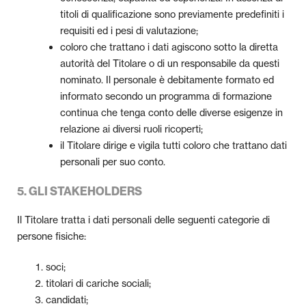
titoli di qualificazione sono previamente predefiniti i
requisiti ed i pesi di valutazione;
coloro che trattano i dati agiscono sotto la diretta
autorità del Titolare o di un responsabile da questi
nominato. Il personale è debitamente formato ed
informato secondo un programma di formazione
continua che tenga conto delle diverse esigenze in
relazione ai diversi ruoli ricoperti;
il Titolare dirige e vigila tutti coloro che trattano dati
personali per suo conto.
5. GLI STAKEHOLDERS
Il Titolare tratta i dati personali delle seguenti categorie di
persone fisiche:
soci;
titolari di cariche sociali;
candidati;