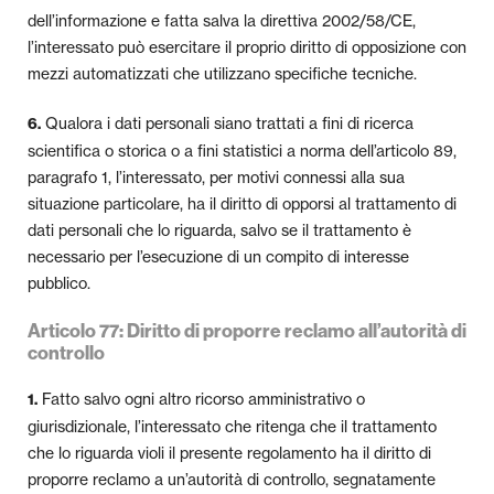
dell’informazione e fatta salva la direttiva 2002/58/CE,
l’interessato può esercitare il proprio diritto di opposizione con
mezzi automatizzati che utilizzano specifiche tecniche.
Qualora i dati personali siano trattati a fini di ricerca
6.
scientifica o storica o a fini statistici a norma dell’articolo 89,
paragrafo 1, l’interessato, per motivi connessi alla sua
situazione particolare, ha il diritto di opporsi al trattamento di
dati personali che lo riguarda, salvo se il trattamento è
necessario per l’esecuzione di un compito di interesse
pubblico.
Articolo 77: Diritto di proporre reclamo all’autorità di
controllo
Fatto salvo ogni altro ricorso amministrativo o
1.
giurisdizionale, l’interessato che ritenga che il trattamento
che lo riguarda violi il presente regolamento ha il diritto di
proporre reclamo a un’autorità di controllo, segnatamente