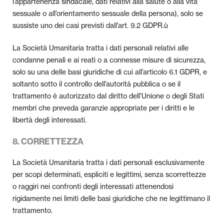
l’appartenenza sindacale, dati relativi alla salute o alla vita
sessuale o all’orientamento sessuale della persona), solo se
sussiste uno dei casi previsti dall’art. 9.2 GDPR.ù
La Società Umanitaria tratta i dati personali relativi alle
condanne penali e ai reati o a connesse misure di sicurezza,
solo su una delle basi giuridiche di cui all’articolo 6.1 GDPR, e
soltanto sotto il controllo dell’autorità pubblica o se il
trattamento è autorizzato dal diritto dell’Unione o degli Stati
membri che preveda garanzie appropriate per i diritti e le
libertà degli interessati.
8. CORRETTEZZA
La Società Umanitaria tratta i dati personali esclusivamente
per scopi determinati, espliciti e legittimi, senza scorrettezze
o raggiri nei confronti degli interessati attenendosi
rigidamente nei limiti delle basi giuridiche che ne legittimano il
trattamento.