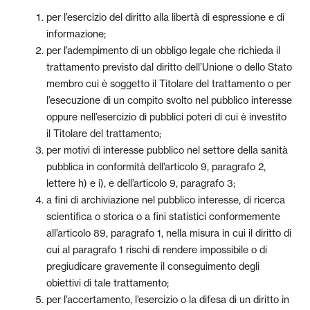
per l’esercizio del diritto alla libertà di espressione e di
informazione;
per l’adempimento di un obbligo legale che richieda il
trattamento previsto dal diritto dell’Unione o dello Stato
membro cui è soggetto il Titolare del trattamento o per
l’esecuzione di un compito svolto nel pubblico interesse
oppure nell’esercizio di pubblici poteri di cui è investito
il Titolare del trattamento;
per motivi di interesse pubblico nel settore della sanità
pubblica in conformità dell’articolo 9, paragrafo 2,
lettere h) e i), e dell’articolo 9, paragrafo 3;
a fini di archiviazione nel pubblico interesse, di ricerca
scientifica o storica o a fini statistici conformemente
all’articolo 89, paragrafo 1, nella misura in cui il diritto di
cui al paragrafo 1 rischi di rendere impossibile o di
pregiudicare gravemente il conseguimento degli
obiettivi di tale trattamento;
per l’accertamento, l’esercizio o la difesa di un diritto in