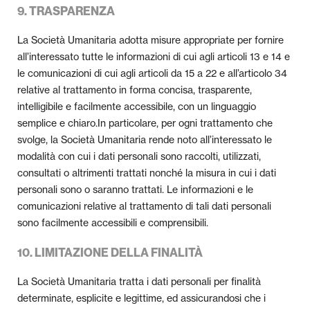
9. TRASPARENZA
La Società Umanitaria adotta misure appropriate per fornire
all’interessato tutte le informazioni di cui agli articoli 13 e 14 e
le comunicazioni di cui agli articoli da 15 a 22 e all’articolo 34
relative al trattamento in forma concisa, trasparente,
intelligibile e facilmente accessibile, con un linguaggio
semplice e chiaro.In particolare, per ogni trattamento che
svolge, la Società Umanitaria rende noto all’interessato le
modalità con cui i dati personali sono raccolti, utilizzati,
consultati o altrimenti trattati nonché la misura in cui i dati
personali sono o saranno trattati. Le informazioni e le
comunicazioni relative al trattamento di tali dati personali
sono facilmente accessibili e comprensibili.
10. LIMITAZIONE DELLA FINALITÀ
La Società Umanitaria tratta i dati personali per finalità
determinate, esplicite e legittime, ed assicurandosi che i