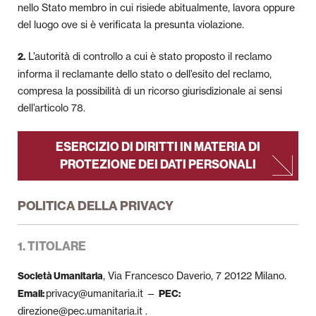
nello Stato membro in cui risiede abitualmente, lavora oppure
del luogo ove si è verificata la presunta violazione.
L’autorità di controllo a cui è stato proposto il reclamo
2.
informa il reclamante dello stato o dell’esito del reclamo,
compresa la possibilità di un ricorso giurisdizionale ai sensi
dell’articolo 78.
ESERCIZIO DI DIRITTI IN MATERIA DI
PROTEZIONE DEI DATI PERSONALI
POLITICA DELLA PRIVACY
1. TITOLARE
, Via Francesco Daverio, 7 20122 Milano.
Società Umanitaria
privacy@umanitaria.it —
Email:
PEC:
direzione@pec.umanitaria.it .