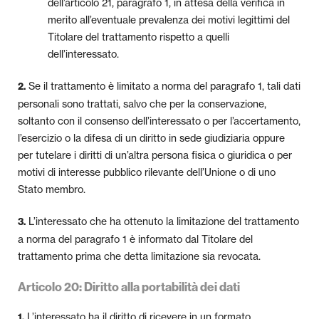
dell’articolo 21, paragrafo 1, in attesa della verifica in
merito all’eventuale prevalenza dei motivi legittimi del
Titolare del trattamento rispetto a quelli
dell’interessato.
Se il trattamento è limitato a norma del paragrafo 1, tali dati
2.
personali sono trattati, salvo che per la conservazione,
soltanto con il consenso dell’interessato o per l’accertamento,
l’esercizio o la difesa di un diritto in sede giudiziaria oppure
per tutelare i diritti di un’altra persona fisica o giuridica o per
motivi di interesse pubblico rilevante dell’Unione o di uno
Stato membro.
L’interessato che ha ottenuto la limitazione del trattamento
3.
a norma del paragrafo 1 è informato dal Titolare del
trattamento prima che detta limitazione sia revocata.
Articolo 20: Diritto alla portabilità dei dati
L’interessato ha il diritto di ricevere in un formato
1.