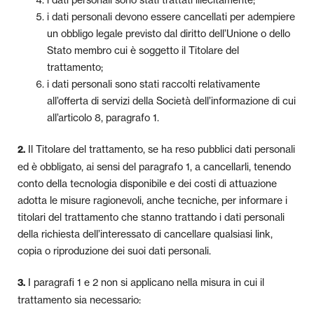
i dati personali devono essere cancellati per adempiere
un obbligo legale previsto dal diritto dell’Unione o dello
Stato membro cui è soggetto il Titolare del
trattamento;
i dati personali sono stati raccolti relativamente
all’offerta di servizi della Società dell’informazione di cui
all’articolo 8, paragrafo 1.
Il Titolare del trattamento, se ha reso pubblici dati personali
2.
ed è obbligato, ai sensi del paragrafo 1, a cancellarli, tenendo
conto della tecnologia disponibile e dei costi di attuazione
adotta le misure ragionevoli, anche tecniche, per informare i
titolari del trattamento che stanno trattando i dati personali
della richiesta dell’interessato di cancellare qualsiasi link,
copia o riproduzione dei suoi dati personali.
I paragrafi 1 e 2 non si applicano nella misura in cui il
3.
trattamento sia necessario: