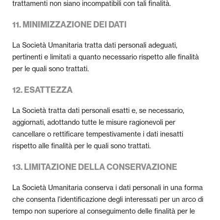
trattamenti non siano incompatibili con tali finalità.
11. MINIMIZZAZIONE DEI DATI
La Società Umanitaria tratta dati personali adeguati,
pertinenti e limitati a quanto necessario rispetto alle finalità
per le quali sono trattati.
12. ESATTEZZA
La Società tratta dati personali esatti e, se necessario,
aggiornati, adottando tutte le misure ragionevoli per
cancellare o rettificare tempestivamente i dati inesatti
rispetto alle finalità per le quali sono trattati.
13. LIMITAZIONE DELLA CONSERVAZIONE
La Società Umanitaria conserva i dati personali in una forma
che consenta l’identificazione degli interessati per un arco di
tempo non superiore al conseguimento delle finalità per le