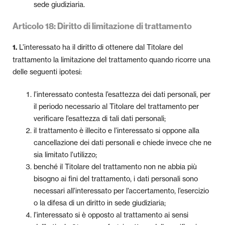
sede giudiziaria.
Articolo 18: Diritto di limitazione di trattamento
L’interessato ha il diritto di ottenere dal Titolare del
1.
trattamento la limitazione del trattamento quando ricorre una
delle seguenti ipotesi:
l’interessato contesta l’esattezza dei dati personali, per
il periodo necessario al Titolare del trattamento per
verificare l’esattezza di tali dati personali;
il trattamento è illecito e l’interessato si oppone alla
cancellazione dei dati personali e chiede invece che ne
sia limitato l’utilizzo;
benché il Titolare del trattamento non ne abbia più
bisogno ai fini del trattamento, i dati personali sono
necessari all’interessato per l’accertamento, l’esercizio
o la difesa di un diritto in sede giudiziaria;
l’interessato si è opposto al trattamento ai sensi