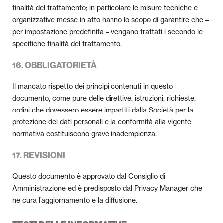
finalità del trattamento; in particolare le misure tecniche e
organizzative messe in atto hanno lo scopo di garantire che –
per impostazione predefinita – vengano trattati i secondo le
specifiche finalità del trattamento.
16. OBBLIGATORIETÀ
Il mancato rispetto dei principi contenuti in questo
documento, come pure delle direttive, istruzioni, richieste,
ordini che dovessero essere impartiti dalla Società per la
protezione dei dati personali e la conformità alla vigente
normativa costituiscono grave inadempienza.
17. REVISIONI
Questo documento è approvato dal Consiglio di
Amministrazione ed è predisposto dal Privacy Manager che
ne cura l’aggiornamento e la diffusione.