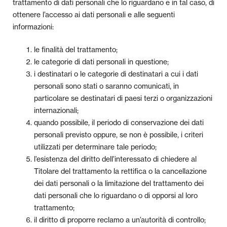
trattamento di dati personali che lo riguardano e in tal caso, di
ottenere l’accesso ai dati personali e alle seguenti
informazioni:
le finalità del trattamento;
le categorie di dati personali in questione;
i destinatari o le categorie di destinatari a cui i dati
personali sono stati o saranno comunicati, in
particolare se destinatari di paesi terzi o organizzazioni
internazionali;
quando possibile, il periodo di conservazione dei dati
personali previsto oppure, se non è possibile, i criteri
utilizzati per determinare tale periodo;
l’esistenza del diritto dell’interessato di chiedere al
Titolare del trattamento la rettifica o la cancellazione
dei dati personali o la limitazione del trattamento dei
dati personali che lo riguardano o di opporsi al loro
trattamento;
il diritto di proporre reclamo a un’autorità di controllo;