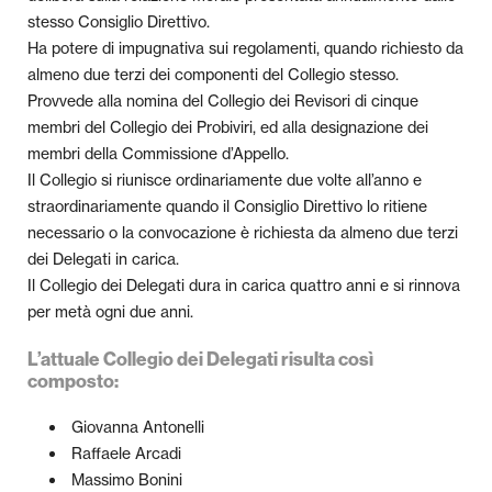
stesso Consiglio Direttivo.
Ha potere di impugnativa sui regolamenti, quando richiesto da
almeno due terzi dei componenti del Collegio stesso.
Provvede alla nomina del Collegio dei Revisori di cinque
membri del Collegio dei Probiviri, ed alla designazione dei
membri della Commissione d’Appello.
Il Collegio si riunisce ordinariamente due volte all’anno e
straordinariamente quando il Consiglio Direttivo lo ritiene
necessario o la convocazione è richiesta da almeno due terzi
dei Delegati in carica.
Il Collegio dei Delegati dura in carica quattro anni e si rinnova
per metà ogni due anni.
L’attuale Collegio dei Delegati risulta così
composto:
Giovanna Antonelli
Raffaele Arcadi
Massimo Bonini