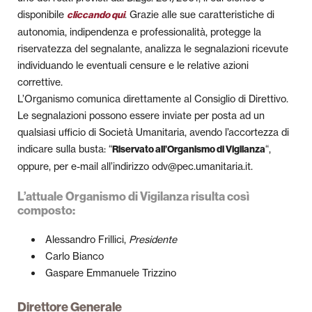
disponibile
. Grazie alle sue caratteristiche di
cliccando qui
autonomia, indipendenza e professionalità, protegge la
riservatezza del segnalante, analizza le segnalazioni ricevute
individuando le eventuali censure e le relative azioni
correttive.
L’Organismo comunica direttamente al Consiglio di Direttivo.
Le segnalazioni possono essere inviate per posta ad un
qualsiasi ufficio di Società Umanitaria, avendo l’accortezza di
indicare sulla busta: “
“,
Riservato all’Organismo di Vigilanza
oppure, per e-mail all’indirizzo odv@pec.umanitaria.it.
L’attuale Organismo di Vigilanza risulta così
composto:
Alessandro Frillici,
Presidente
Carlo Bianco
Gaspare Emmanuele Trizzino
Direttore Generale