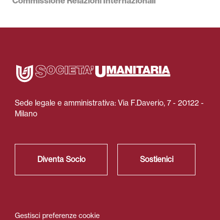
Commissione Relazioni Internazionali
Sede legale e amministrativa: Via F.Daverio, 7 - 20122 -
Milano
Diventa Socio
Sostienici
Gestisci preferenze cookie