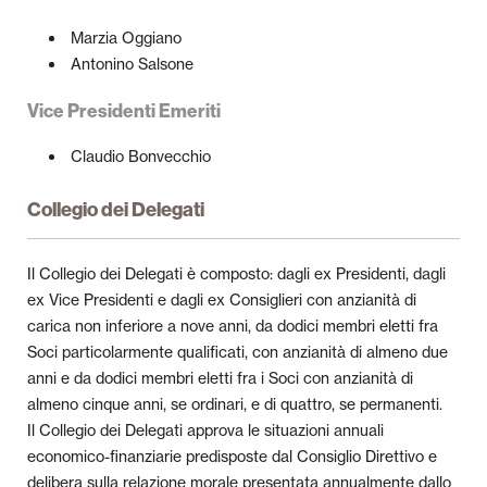
Marzia Oggiano
Antonino Salsone
Vice Presidenti Emeriti
Claudio Bonvecchio
Collegio dei Delegati
Il Collegio dei Delegati è composto: dagli ex Presidenti, dagli
ex Vice Presidenti e dagli ex Consiglieri con anzianità di
carica non inferiore a nove anni, da dodici membri eletti fra
Soci particolarmente qualificati, con anzianità di almeno due
anni e da dodici membri eletti fra i Soci con anzianità di
almeno cinque anni, se ordinari, e di quattro, se permanenti.
Il Collegio dei Delegati approva le situazioni annuali
economico-finanziarie predisposte dal Consiglio Direttivo e
delibera sulla relazione morale presentata annualmente dallo