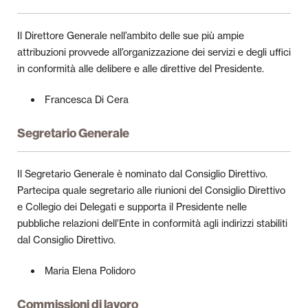
Il Direttore Generale nell’ambito delle sue più ampie
attribuzioni provvede all’organizzazione dei servizi e degli uffici
in conformità alle delibere e alle direttive del Presidente.
Francesca Di Cera
Segretario Generale
Il Segretario Generale è nominato dal Consiglio Direttivo.
Partecipa quale segretario alle riunioni del Consiglio Direttivo
e Collegio dei Delegati e supporta il Presidente nelle
pubbliche relazioni dell’Ente in conformità agli indirizzi stabiliti
dal Consiglio Direttivo.
Maria Elena Polidoro
Commissioni di lavoro