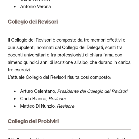
Antonio Verona
Collegio dei Revisori
Il Collegio dei Revisori è composto da tre membri effettivi e
due supplenti, nominati dal Collegio dei Delegati, scelti tra
docenti universitari o fra professionisti di chiara fama con
almeno quindici anni di iscrizione all’albo, che durano in carica
tre esercizi.
L’attuale Collegio dei Revisori risulta così composto:
Arturo Celentano,
Presidente del Collegio dei Revisori
Carlo Bianco,
Revisore
Matteo Di Nunzio,
Revisore
Collegio dei Probiviri