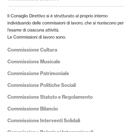
Il Consiglio Direttivo si è strutturato al proprio interno
individuando delle commissioni di lavoro, che si riuniscono per
l’esame di ciascuna attività.
Le Commissioni di lavoro sono:
Commissione Cultura
Commissione Musicale
Commissione Patrimoniale
Commissione Politiche Sociali
Commissione Statuto e Regolamento
Commissione Bilancio
Commissione Interventi Solidali