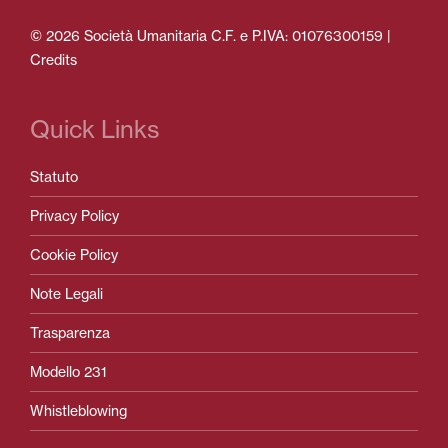
© 2026 Società Umanitaria C.F. e P.IVA: 01076300159 |
Credits
Quick Links
Statuto
Privacy Policy
Cookie Policy
Note Legali
Trasparenza
Modello 231
Whistleblowing