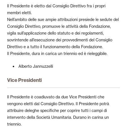
Il Presidente è eletto dal Consiglio Direttivo fra i propri
membri eletti.
Nell’ambito delle sue ampie attribuzioni presiede le sedute del
Consiglio Direttivo, promuove le attività della Fondazione,
vigila sull’applicazione dello statuto e dei regolamenti,
sovrintende all’esecuzione dei provvedimenti del Consiglio
Direttivo e a tutto il funzionamento della Fondazione.
Il Presidente, dura in carica un triennio ed è rieleggibile.
Alberto Jannuzzelli
Vice Presidenti
Il Presidente è coadiuvato da due Vice Presidenti che
vengono eletti dal Consiglio Direttivo. Il Presidente potrà
attribuire deleghe specifiche per coprire tutti i campi di
intervento della Società Umanitaria. Durano in carina un
triennio.