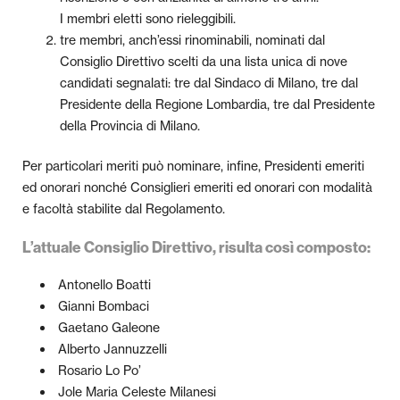
I membri eletti sono rieleggibili.
tre membri, anch’essi rinominabili, nominati dal
Consiglio Direttivo scelti da una lista unica di nove
candidati segnalati: tre dal Sindaco di Milano, tre dal
Presidente della Regione Lombardia, tre dal Presidente
della Provincia di Milano.
Per particolari meriti può nominare, infine, Presidenti emeriti
ed onorari nonché Consiglieri emeriti ed onorari con modalità
e facoltà stabilite dal Regolamento.
L’attuale Consiglio Direttivo, risulta così composto:
Antonello Boatti
Gianni Bombaci
Gaetano Galeone
Alberto Jannuzzelli
Rosario Lo Po’
Jole Maria Celeste Milanesi