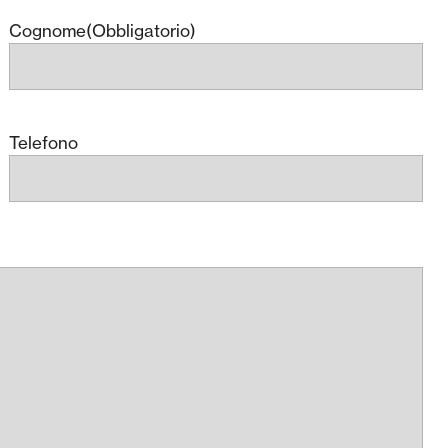
Cognome
(Obbligatorio)
Telefono