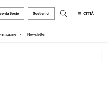
venta Socio
Sostienici
CITTÀ
ormazione
Newsletter