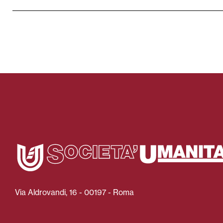
Via Aldrovandi, 16 - 00197 - Roma