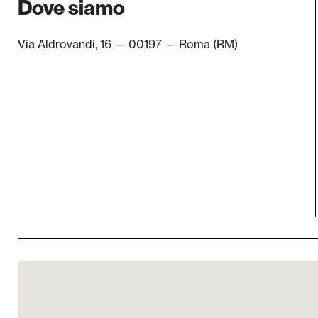
Dove siamo
Via Aldrovandi, 16 — 00197 — Roma (RM)