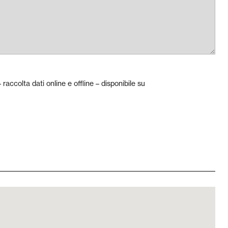
 raccolta dati online e offline – disponibile su