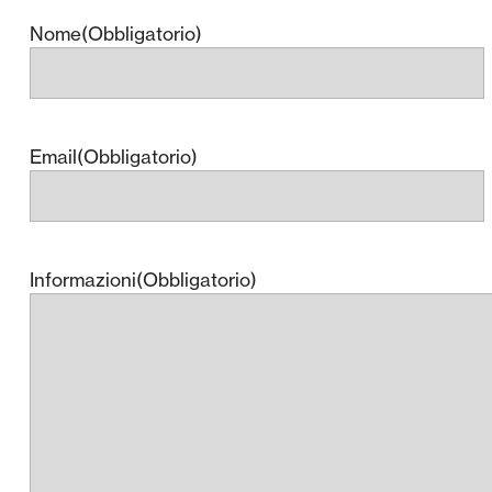
Nome
(Obbligatorio)
Email
(Obbligatorio)
Informazioni
(Obbligatorio)