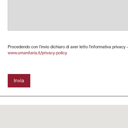
Procedendo con l’invio dichiaro di aver letto l’informativa privacy –
www.umanitaria.it/privacy-policy
.
Invia