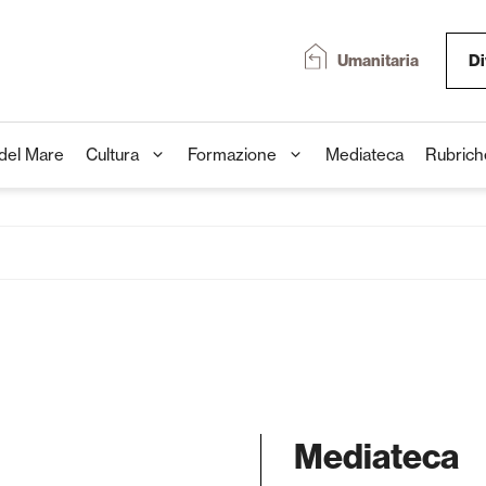
Umanitaria
Di
 del Mare
Cultura
Formazione
Mediateca
Rubrich
Mediateca