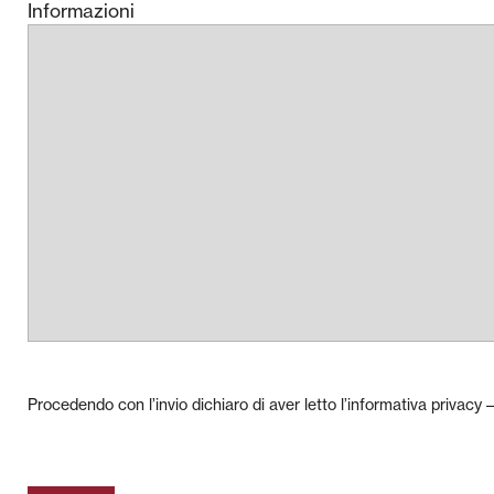
Informazioni
Procedendo con l’invio dichiaro di aver letto l’informativa privacy –