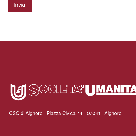
Invia
CSC di Alghero - Piazza Civica, 14 - 07041 - Alghero