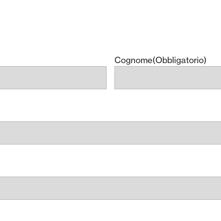
Cognome
(Obbligatorio)