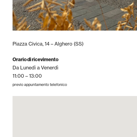
Piazza Civica, 14 – Alghero (SS)
Orario di ricevimento
Da Lunedì a Venerdì
11:00 – 13:00
previo appuntamento telefonico