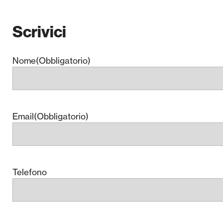
Scrivici
Nome
(Obbligatorio)
Email
(Obbligatorio)
Telefono