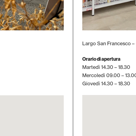
Largo San Francesco – 
Orario di apertura
Martedì 14.30 – 18.30
Mercoledì 09.00 – 13.0
Giovedì 14.30 – 18.30