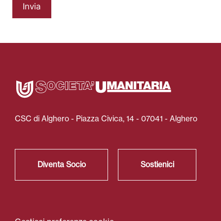
Invia
CSC di Alghero - Piazza Civica, 14 - 07041 - Alghero
Diventa Socio
Sostienici