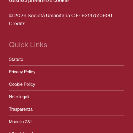
Gestisci preferenze cookie
© 2026 Società Umanitaria C.F.: 92147510900 |
Credits
Quick Links
Statuto
Privacy Policy
Cookie Policy
Note legali
Trasparenza
Modello 231