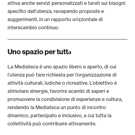
attiva anche servizi personalizzati e tarati sui bisogni
specifici dell’utenza, recependo proposte e
suggerimenti, in un rapporto orizzontale di
interscambio continuo.
Uno spazio per tuttə
La Mediateca è uno spazio libero e aperto, di cui
l’utenza può fare richiesta per l’organizzazione di
attività culturali, ludiche o ricreative. L’obiettivo è
stimolare sinergie, favorire scambi di saperi e
promuovere la condivisione di esperienze e cultura,
rendendo la Mediateca un punto di incontro
dinamico, partecipato e inclusivo, a cui tutta la
collettività può contribuire attivamente.