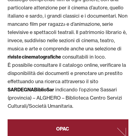
particolare attenzione per il cinema d’autore, quello
italiano e sardo, i grandi classici e i documentari. Non
mancano film per ragazzə e d’animazione, serie
televisive e spettacoli teatrali. Il patrimonio librario è,
invece, suddiviso nelle sezioni di cinema, teatro,
musica e arte e comprende anche una selezione di
consultabili in loco.
riviste cinematografiche
È possibile consultare il catalogo online, verificare la
disponibilità dei documenti e prenotare un prestito
effettuando una ricerca attraverso il sito
indicando l’opzione Sassari
SARDEGNABiblioSar
(provincia) – ALGHERO – Biblioteca Centro Servizi
Culturali/Società Umanitaria.
OPAC