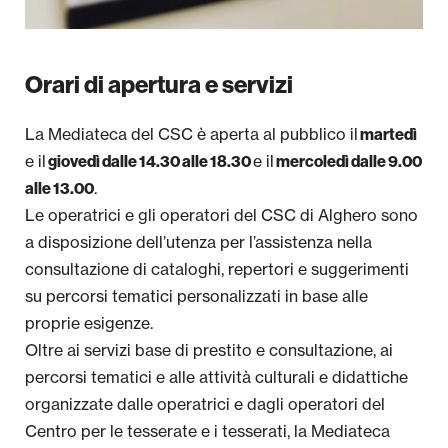
Orari di apertura e servizi
La Mediateca del CSC è aperta al pubblico il
martedì
e il
e il
giovedì dalle 14.30 alle 18.30
mercoledì dalle 9.00
.
alle 13.00
Le operatrici e gli operatori del CSC di Alghero sono
a disposizione dell’utenza per l’assistenza nella
consultazione di cataloghi, repertori e suggerimenti
su percorsi tematici personalizzati in base alle
proprie esigenze.
Oltre ai servizi base di prestito e consultazione, ai
percorsi tematici e alle attività culturali e didattiche
organizzate dalle operatrici e dagli operatori del
Centro per le tesserate e i tesserati, la Mediateca