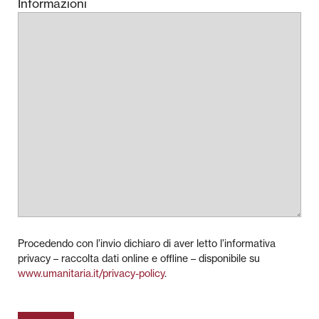
Informazioni
Procedendo con l’invio dichiaro di aver letto l’informativa
privacy – raccolta dati online e offline – disponibile su
www.umanitaria.it/privacy-policy
.