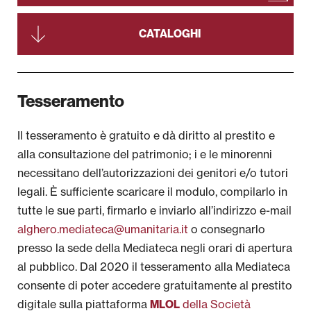
CATALOGHI
Tesseramento
Il tesseramento è gratuito e dà diritto al prestito e
alla consultazione del patrimonio; i e le minorenni
necessitano dell’autorizzazioni dei genitori e/o tutori
legali. È sufficiente scaricare il modulo, compilarlo in
tutte le sue parti, firmarlo e inviarlo all’indirizzo e-mail
alghero.mediateca@umanitaria.it
o consegnarlo
presso la sede della Mediateca negli orari di apertura
al pubblico. Dal 2020 il tesseramento alla Mediateca
consente di poter accedere gratuitamente al prestito
digitale sulla piattaforma
della Società
MLOL