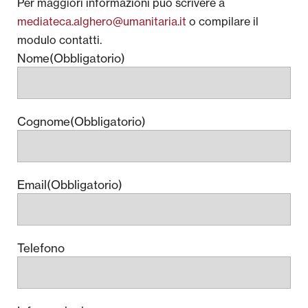
Per maggiori informazioni può scrivere a
mediateca.alghero@umanitaria.it
o compilare il
modulo contatti.
Nome
(Obbligatorio)
Cognome
(Obbligatorio)
Email
(Obbligatorio)
Telefono