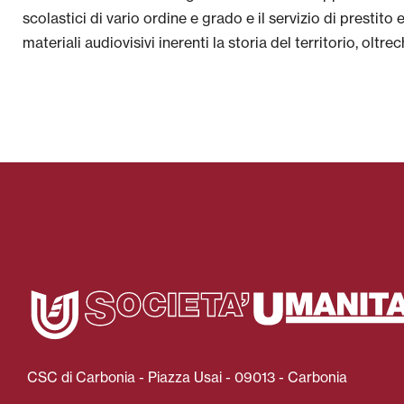
scolastici di vario ordine e grado e il servizio di prestito
materiali audiovisivi inerenti la storia del territorio, oltrech
CSC di Carbonia - Piazza Usai - 09013 - Carbonia