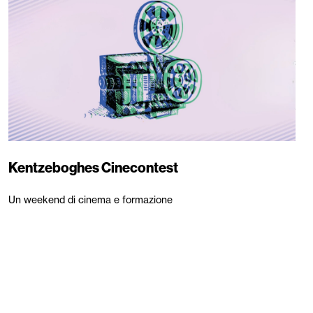
Kentzeboghes Cinecontest
Un weekend di cinema e formazione