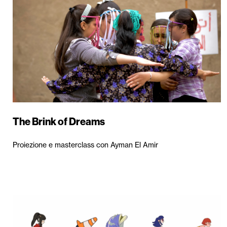
The Brink of Dreams
Proiezione e masterclass con Ayman El Amir