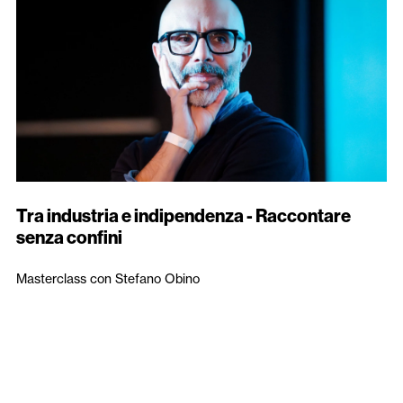
Tra industria e indipendenza - Raccontare
senza confini
Masterclass con Stefano Obino