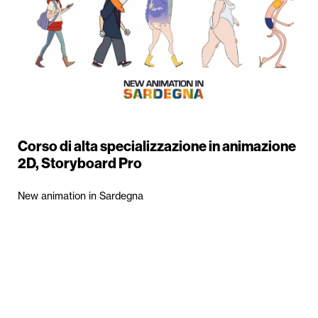
Corso di alta specializzazione in animazione
2D, Storyboard Pro
New animation in Sardegna