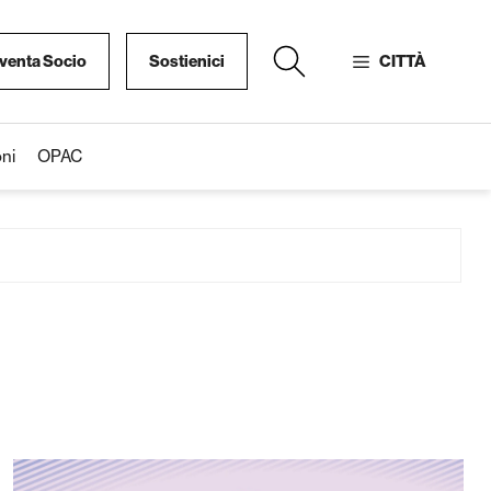
venta Socio
Sostienici
CITTÀ
ni
OPAC