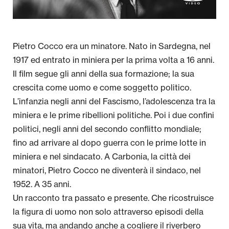
Pietro Cocco era un minatore. Nato in Sardegna, nel
1917 ed entrato in miniera per la prima volta a 16 anni.
Il film segue gli anni della sua formazione; la sua
crescita come uomo e come soggetto politico.
L’infanzia negli anni del Fascismo, l’adolescenza tra la
miniera e le prime ribellioni politiche. Poi i due confini
politici, negli anni del secondo conflitto mondiale;
fino ad arrivare al dopo guerra con le prime lotte in
miniera e nel sindacato. A Carbonia, la città dei
minatori, Pietro Cocco ne diventerà il sindaco, nel
1952. A 35 anni.
Un racconto tra passato e presente. Che ricostruisce
la figura di uomo non solo attraverso episodi della
sua vita, ma andando anche a cogliere il riverbero