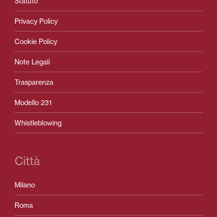
Statuto
Privacy Policy
Cookie Policy
Note Legali
Trasparenza
Modello 231
Whistleblowing
Città
Milano
Roma