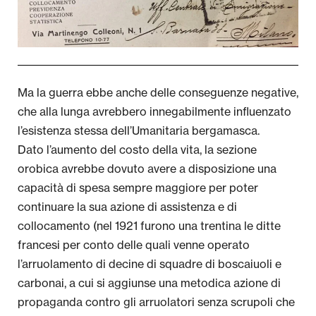
Ma la guerra ebbe anche delle conseguenze negative,
che alla lunga avrebbero innegabilmente influenzato
l’esistenza stessa dell’Umanitaria bergamasca.
Dato l’aumento del costo della vita, la sezione
orobica avrebbe dovuto avere a disposizione una
capacità di spesa sempre maggiore per poter
continuare la sua azione di assistenza e di
collocamento (nel 1921 furono una trentina le ditte
francesi per conto delle quali venne operato
l’arruolamento di decine di squadre di boscaiuoli e
carbonai, a cui si aggiunse una metodica azione di
propaganda contro gli arruolatori senza scrupoli che