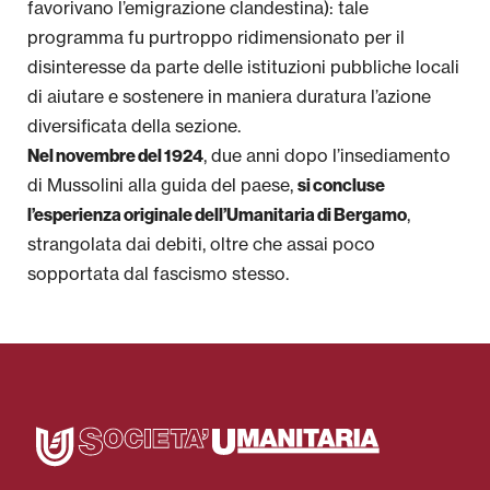
favorivano l’emigrazione clandestina): tale
programma fu purtroppo ridimensionato per il
disinteresse da parte delle istituzioni pubbliche locali
di aiutare e sostenere in maniera duratura l’azione
diversificata della sezione.
, due anni dopo l’insediamento
Nel novembre del 1924
di Mussolini alla guida del paese,
si concluse
,
l’esperienza originale dell’Umanitaria di Bergamo
strangolata dai debiti, oltre che assai poco
sopportata dal fascismo stesso.