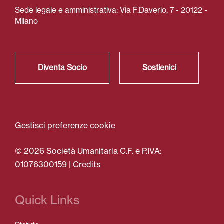
Sede legale e amministrativa: Via F.Daverio, 7 - 20122 -
Milano
Diventa Socio
Sostienici
Gestisci preferenze cookie
© 2026 Società Umanitaria C.F. e P.IVA:
01076300159 |
Credits
Quick Links