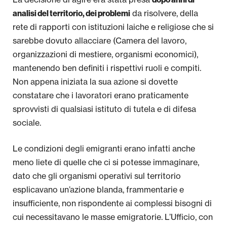
da risolvere, della
analisi del territorio, dei problemi
rete di rapporti con istituzioni laiche e religiose che si
sarebbe dovuto allacciare (Camera del lavoro,
organizzazioni di mestiere, organismi economici),
mantenendo ben definiti i rispettivi ruoli e compiti.
Non appena iniziata la sua azione si dovette
constatare che i lavoratori erano praticamente
sprovvisti di qualsiasi istituto di tutela e di difesa
sociale.
Le condizioni degli emigranti erano infatti anche
meno liete di quelle che ci si potesse immaginare,
dato che gli organismi operativi sul territorio
esplicavano un’azione blanda, frammentarie e
insufficiente, non rispondente ai complessi bisogni di
cui necessitavano le masse emigratorie. L’Ufficio, con