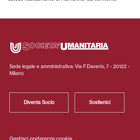
Sede legale e amministrativa: Via F.Daverio, 7 - 20122 -
Milano
Diventa Socio
Sostienici
Gestisci preferenze cookie