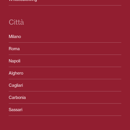
Città
Milano
Roma
Napoli
Alghero
Cagliari
Carbonia
Sassari