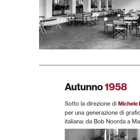
Autunno
1958
Sotto la direzione di
Michele 
per una generazione di grafici
italiana: da Bob Noorda a Ma