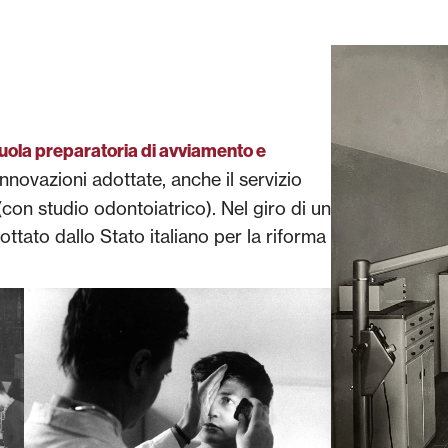
uola preparatoria di avviamento e
 innovazioni adottate, anche il servizio
con studio odontoiatrico). Nel giro di un
ottato dallo Stato italiano per la riforma