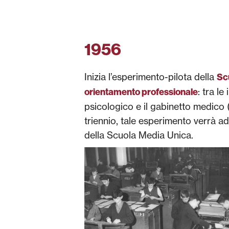
1956
Inizia l’esperimento-pilota della
Sc
: tra le
orientamento professionale
psicologico e il gabinetto medico (
triennio, tale esperimento verrà ad
della Scuola Media Unica.