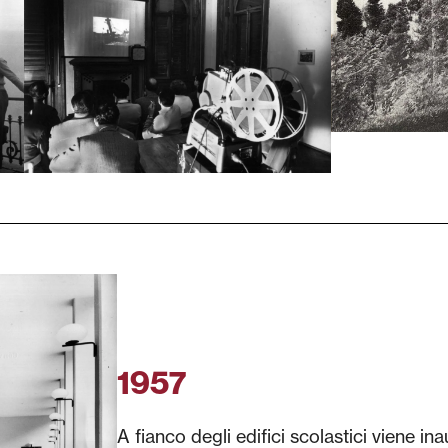
1957
A fianco degli edifici scolastici viene ina