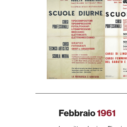
Febbraio
1961