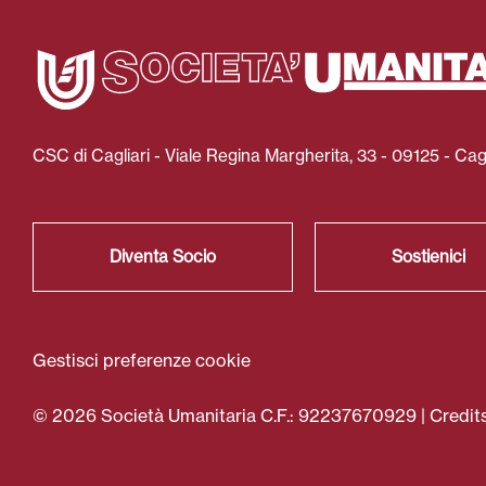
CSC di Cagliari - Viale Regina Margherita, 33 - 09125 - Cagl
Diventa Socio
Sostienici
Gestisci preferenze cookie
© 2026 Società Umanitaria C.F.: 92237670929 |
Credit