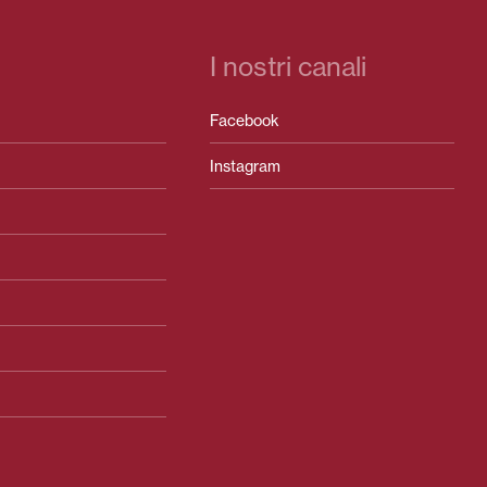
I nostri canali
Facebook
Instagram