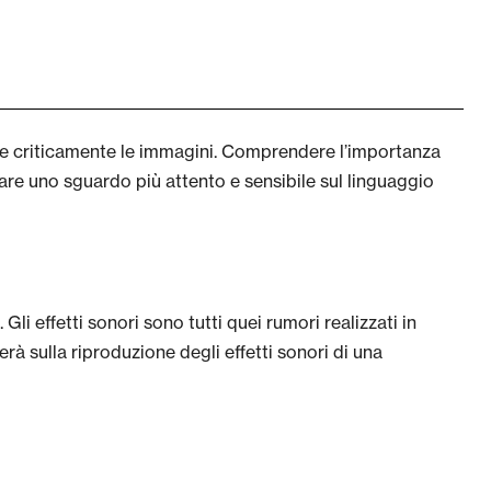
ere criticamente le immagini. Comprendere l’importanza
re uno sguardo più attento e sensibile sul linguaggio
Gli effetti sonori sono tutti quei rumori realizzati in
rà sulla riproduzione degli effetti sonori di una