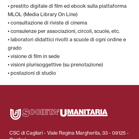
• prestito digitale di film ed ebook sulla piattaforma
MLOL (Media Library On Line)
• consultazione di riviste di cinema
• consulenze per associazioni, circoli, scuole, etc.
• laboratori didattici rivolti a scuole di ogni ordine e
grado
• visione di film in sede
• visioni plurisoggettive (su prenotazione)
• postazioni di studio
CSC di Cagliari - Viale Regina Margherita, 33 - 09125 -