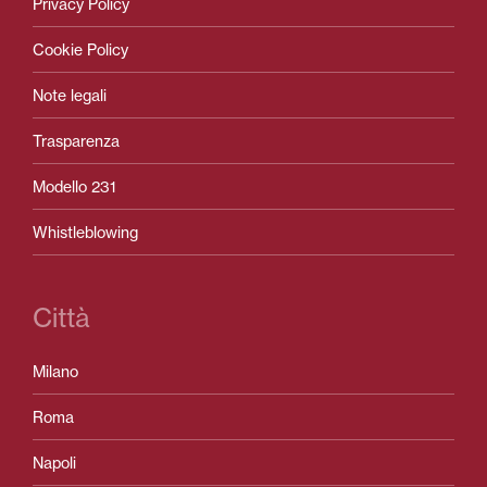
Privacy Policy
Cookie Policy
Note legali
Trasparenza
Modello 231
Whistleblowing
Città
Milano
Roma
Napoli