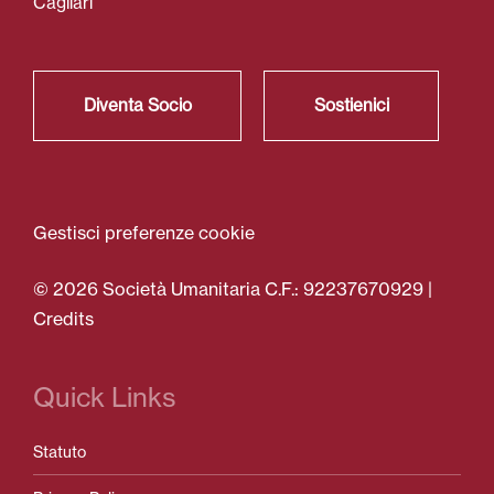
Cagliari
Diventa Socio
Sostienici
Gestisci preferenze cookie
© 2026 Società Umanitaria C.F.: 92237670929 |
Credits
Quick Links
Statuto