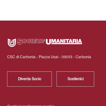
CSC di Carbonia - Piazza Usai - 09013 - Carbonia
Diventa Socio
Sostienici