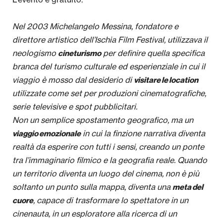
Nel 2003 Michelangelo Messina, fondatore e
direttore artistico dell’Ischia Film Festival, utilizzava il
neologismo
per definire quella specifica
cineturismo
branca del turismo culturale ed esperienziale in cui il
viaggio è mosso dal desiderio di
visitare le location
utilizzate come set per produzioni cinematografiche,
serie televisive e spot pubblicitari.
Non un semplice spostamento geografico, ma un
in cui la finzione narrativa diventa
viaggio emozionale
realtà da esperire con tutti i sensi, creando un ponte
tra l’immaginario filmico e la geografia reale. Quando
un territorio diventa un luogo del cinema, non è più
soltanto un punto sulla mappa, diventa una
meta del
, capace di trasformare lo spettatore in un
cuore
cinenauta, in un esploratore alla ricerca di un