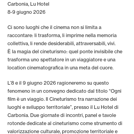
Carbonia, Lu Hotel
8-9 giugno 2026
Ci sono luoghi che il cinema non si limita a
raccontare: li trasforma, li imprime nella memoria
collettiva, li rende desiderabili, attraversabili, vivi.
È la magia del cineturismo: quel ponte invisibile che
trasforma uno spettatore in un viaggiatore e una
location cinematografica in una meta del cuore.
L’8 e il 9 giugno 2026 ragioneremo su questo
fenomeno in un convegno dedicato dal titolo “Ogni
film è un viaggio. Il Cineturismo tra narrazione dei
luoghi e sviluppo territoriale”, presso il Lu Hotel di
Carbonia. Due giornate di incontri, panel e tavole
rotonde dedicate al cineturismo come strumento di
valorizzazione culturale, promozione territoriale e