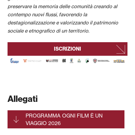
preservare la memoria delle comunità creando al
contempo nuovi flussi, favorendo la
destagionalizzazione e valorizzando il patrimonio
sociale e etnografico di un territorio.
ISCRIZIONI
Allegati
PROGRAMMA OGNI FILM È UN
VIAGGIO 2026