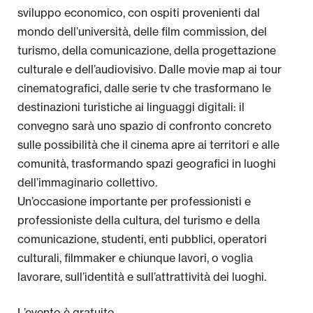
sviluppo economico, con ospiti provenienti dal
mondo dell’università, delle film commission, del
turismo, della comunicazione, della progettazione
culturale e dell’audiovisivo. Dalle movie map ai tour
cinematografici, dalle serie tv che trasformano le
destinazioni turistiche ai linguaggi digitali: il
convegno sarà uno spazio di confronto concreto
sulle possibilità che il cinema apre ai territori e alle
comunità, trasformando spazi geografici in luoghi
dell’immaginario collettivo.
Un’occasione importante per professionisti e
professioniste della cultura, del turismo e della
comunicazione, studenti, enti pubblici, operatori
culturali, filmmaker e chiunque lavori, o voglia
lavorare, sull’identità e sull’attrattività dei luoghi.
L’evento è gratuito.