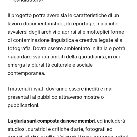
Il progetto potrà avere sia le caratteristiche di un
lavoro documentaristico, di reportage, ma anche
avvalersi degli archivi o aprirsi alle molteplici forme
di contaminazione linguistica e creativa legate alla
fotografia. Dovrà essere ambientato in Italia e potrà
riguardare svariati ambiti della quotidianità, in cui
emerga la pluralità culturale e sociale
contemporanea.
I materiali inviati dovranno essere inediti e mai
presentati al pubblico attraverso mostre o
pubblicazioni.
, ed includerà
La giuria sarà composta da nove membri
studiosi, curatrici e critiche d’arte, fotografi ed