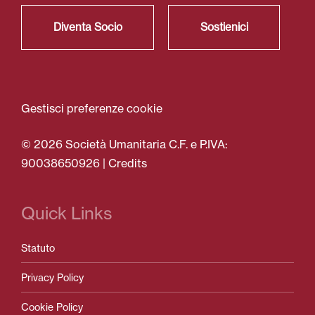
Diventa Socio
Sostienici
Gestisci preferenze cookie
© 2026 Società Umanitaria C.F. e P.IVA:
90038650926 |
Credits
Quick Links
Statuto
Privacy Policy
Cookie Policy