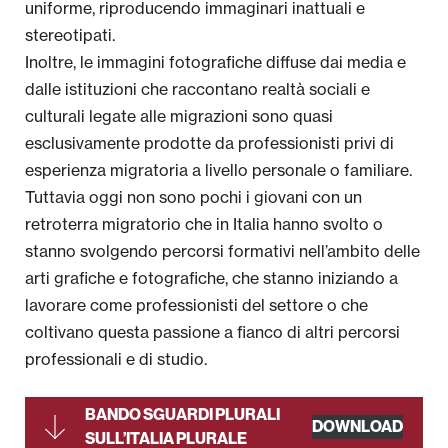
uniforme, riproducendo immaginari inattuali e
stereotipati.
Inoltre, le immagini fotografiche diffuse dai media e
dalle istituzioni che raccontano realtà sociali e
culturali legate alle migrazioni sono quasi
esclusivamente prodotte da professionisti privi di
esperienza migratoria a livello personale o familiare.
Tuttavia oggi non sono pochi i giovani con un
retroterra migratorio che in Italia hanno svolto o
stanno svolgendo percorsi formativi nell’ambito delle
arti grafiche e fotografiche, che stanno iniziando a
lavorare come professionisti del settore o che
coltivano questa passione a fianco di altri percorsi
professionali e di studio.
BANDO SGUARDI PLURALI
DOWNLOAD
SULL’ITALIA PLURALE