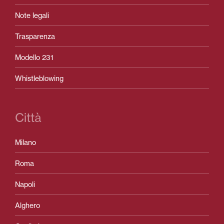
Note legali
Trasparenza
Modello 231
Whistleblowing
Città
Milano
Roma
Napoli
Alghero