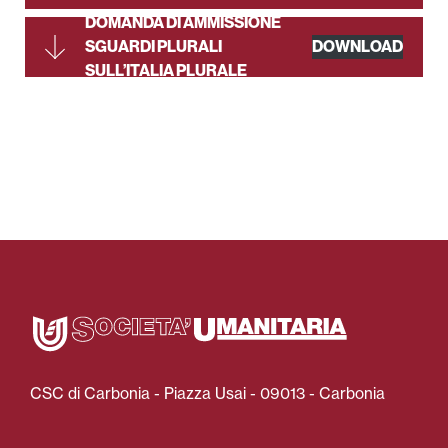
DOMANDA DI AMMISSIONE
SGUARDI PLURALI
DOWNLOAD
SULL’ITALIA PLURALE
CSC di Carbonia - Piazza Usai - 09013 - Carbonia