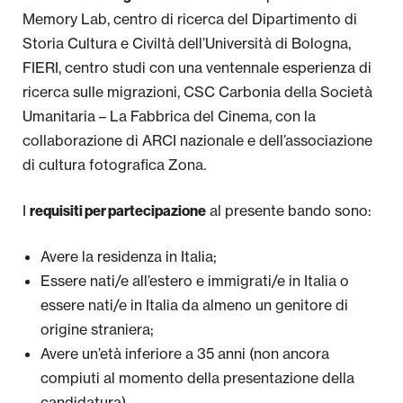
Memory Lab, centro di ricerca del Dipartimento di
Storia Cultura e Civiltà dell’Università di Bologna,
FIERI, centro studi con una ventennale esperienza di
ricerca sulle migrazioni, CSC Carbonia della Società
Umanitaria – La Fabbrica del Cinema, con la
collaborazione di ARCI nazionale e dell’associazione
di cultura fotografica Zona.
I
al presente bando sono:
requisiti per partecipazione
Avere la residenza in Italia;
Essere nati/e all’estero e immigrati/e in Italia o
essere nati/e in Italia da almeno un genitore di
origine straniera;
Avere un’età inferiore a 35 anni (non ancora
compiuti al momento della presentazione della
candidatura)