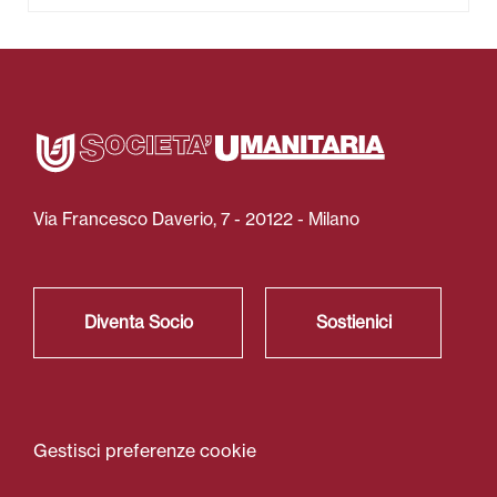
Via Francesco Daverio, 7 - 20122 - Milano
Diventa Socio
Sostienici
Gestisci preferenze cookie