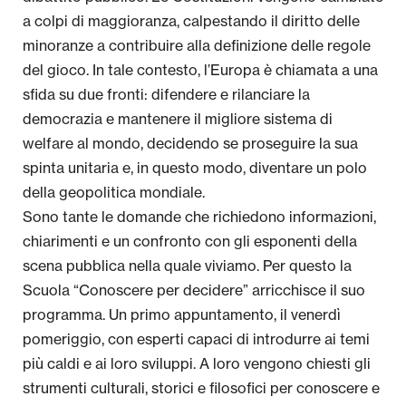
a colpi di maggioranza, calpestando il diritto delle
minoranze a contribuire alla definizione delle regole
del gioco. In tale contesto, l’Europa è chiamata a una
sfida su due fronti: difendere e rilanciare la
democrazia e mantenere il migliore sistema di
welfare al mondo, decidendo se proseguire la sua
spinta unitaria e, in questo modo, diventare un polo
della geopolitica mondiale.
Sono tante le domande che richiedono informazioni,
chiarimenti e un confronto con gli esponenti della
scena pubblica nella quale viviamo. Per questo la
Scuola “Conoscere per decidere” arricchisce il suo
programma. Un primo appuntamento, il venerdì
pomeriggio, con esperti capaci di introdurre ai temi
più caldi e ai loro sviluppi. A loro vengono chiesti gli
strumenti culturali, storici e filosofici per conoscere e