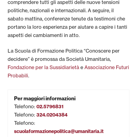
comprendere tutti gli aspetti delle nuove tensioni
politiche, nazionali e internazionali. A seguire, il
sabato mattina, conferenze tenute da testimoni che
portano la loro esperienza per aiutare a capire i tanti
aspetti dei cambiamenti in atto.
La Scuola di Formazione Politica “Conoscere per
decidere” è promossa da Società Umanitaria,
Fondazione per la Sussidiarietà
e
Associazione Futuri
Probabili
.
Per maggiori informazioni
Telefono
:
02.5796831
Telefono
:
324.0204384
Telefono
:
scuolaformazionepolitica@umanitaria.it