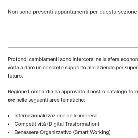
Non sono presenti appuntamenti per questa sezione
Profondi cambiamenti sono intercorsi nella sfera economic
volta a dare un concreto supporto alle aziende per supera
futuro.
Regione Lombardia ha approvato il nostro catalogo format
nelle seguenti aree tematiche:
ore
Internazionalizzazione delle imprese
Competitività (Digital Trasformation)
Benessere Organizzativo (Smart Working)