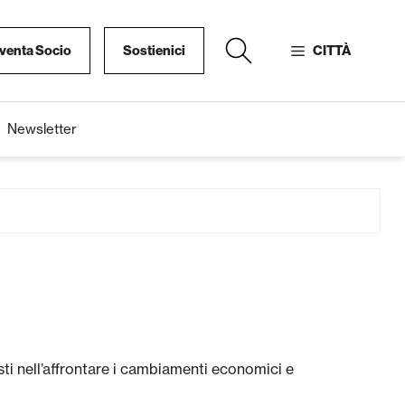
venta Socio
Sostienici
CITTÀ
Newsletter
sti nell’affrontare i cambiamenti economici e