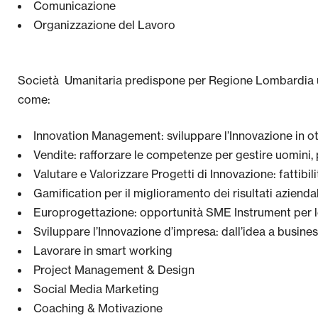
Comunicazione
Organizzazione del Lavoro
Società Umanitaria predispone per Regione Lombardia un 
come:
Innovation Management: sviluppare l’Innovazione in ot
Vendite: rafforzare le competenze per gestire uomini,
Valutare e Valorizzare Progetti di Innovazione: fattib
Gamification per il miglioramento dei risultati aziendal
Europrogettazione: opportunità SME Instrument per l
Sviluppare l’Innovazione d’impresa: dall’idea a busine
Lavorare in smart working
Project Management & Design
Social Media Marketing
Coaching & Motivazione