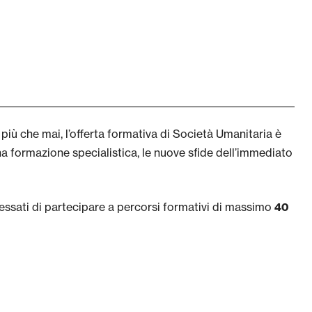
più che mai, l’offerta formativa di Società Umanitaria è
a formazione specialistica, le nuove sfide dell’immediato
essati di partecipare a percorsi formativi di massimo
40