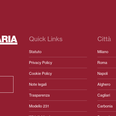
Quick Links
Città
Statuto
Milano
Privacy Policy
Roma
Cookie Policy
Napoli
Note legali
Alghero
Trasparenza
Cagliari
Modello 231
Carbonia