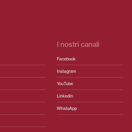
I nostri canali
Facebook
Instagram
YouTube
LinkedIn
WhatsApp