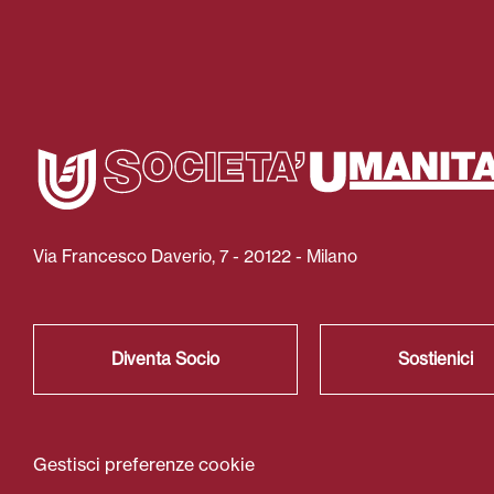
Via Francesco Daverio, 7 - 20122 - Milano
Diventa Socio
Sostienici
Gestisci preferenze cookie