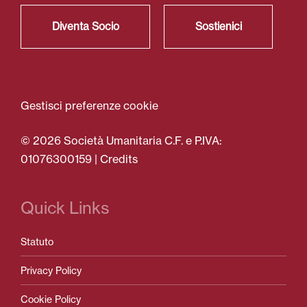
Diventa Socio
Sostienici
Gestisci preferenze cookie
© 2026 Società Umanitaria C.F. e P.IVA:
01076300159 |
Credits
Quick Links
Statuto
Privacy Policy
Cookie Policy