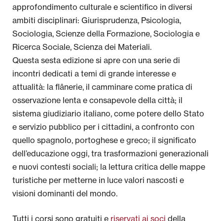
approfondimento culturale e scientifico in diversi
ambiti disciplinari: Giurisprudenza, Psicologia,
Sociologia, Scienze della Formazione, Sociologia e
Ricerca Sociale, Scienza dei Materiali.
Questa sesta edizione si apre con una serie di
incontri dedicati a temi di grande interesse e
attualità: la flânerie, il camminare come pratica di
osservazione lenta e consapevole della città; il
sistema giudiziario italiano, come potere dello Stato
e servizio pubblico per i cittadini, a confronto con
quello spagnolo, portoghese e greco; il significato
dell’educazione oggi, tra trasformazioni generazionali
e nuovi contesti sociali; la lettura critica delle mappe
turistiche per metterne in luce valori nascosti e
visioni dominanti del mondo.
Tutti i corsi sono gratuiti e
riservati ai soci
della