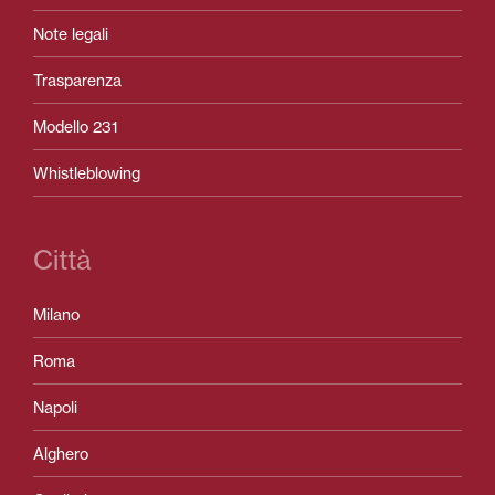
Note legali
Trasparenza
Modello 231
Whistleblowing
Città
Milano
Roma
Napoli
Alghero