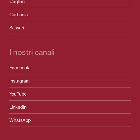
Cagliari
Carbonia
Sassari
I nostri canali
Facebook
Instagram
YouTube
LinkedIn
WhatsApp