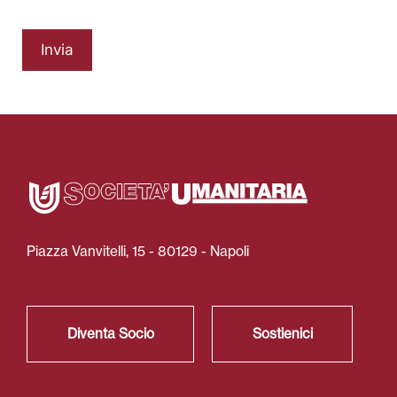
Invia
Piazza Vanvitelli, 15 - 80129 - Napoli
Diventa Socio
Sostienici