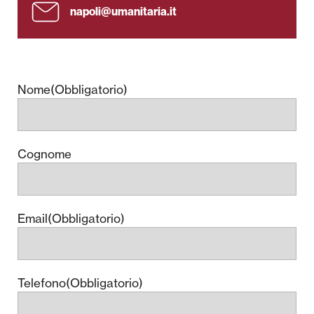
napoli@umanitaria.it
Nome
(Obbligatorio)
Cognome
Email
(Obbligatorio)
Telefono
(Obbligatorio)