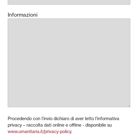
Informazioni
Procedendo con l’invio dichiaro di aver letto l’informativa
privacy – raccolta dati online e offline - disponibile su
www.umanitaria.it/privacy-policy
.