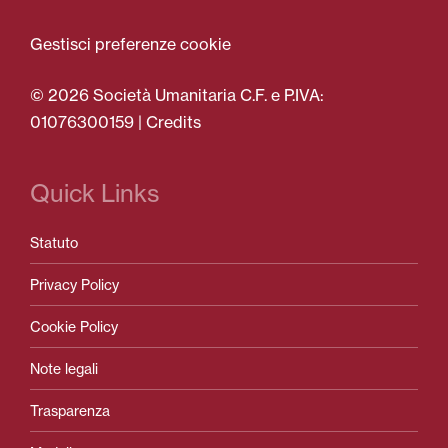
Gestisci preferenze cookie
© 2026 Società Umanitaria C.F. e P.IVA:
01076300159 |
Credits
Quick Links
Statuto
Privacy Policy
Cookie Policy
Note legali
Trasparenza