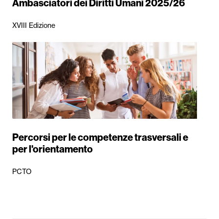
Ambasciatori dei Diritti Umani 2025/26
XVIII Edizione
Percorsi per le competenze trasversali e
per l'orientamento
PCTO