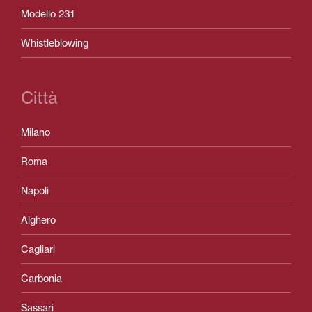
Modello 231
Whistleblowing
Città
Milano
Roma
Napoli
Alghero
Cagliari
Carbonia
Sassari