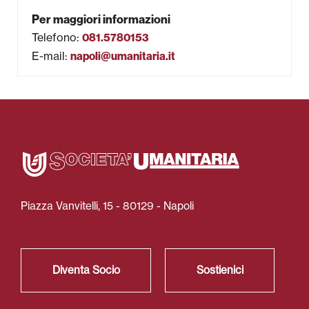
Per maggiori informazioni
Telefono
:
081.5780153
E-mail
:
napoli@umanitaria.it
Piazza Vanvitelli, 15 - 80129 - Napoli
Diventa Socio
Sostienici