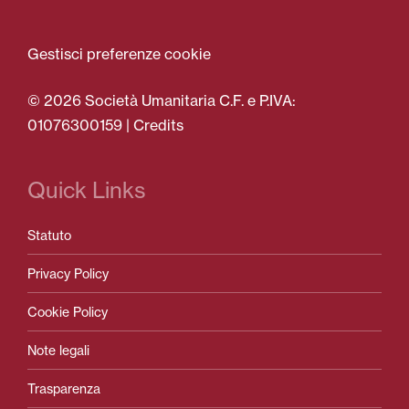
Gestisci preferenze cookie
© 2026 Società Umanitaria C.F. e P.IVA:
01076300159 |
Credits
Quick Links
Statuto
Privacy Policy
Cookie Policy
Note legali
Trasparenza