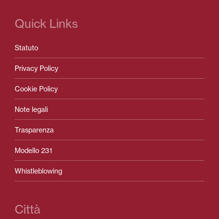
Quick Links
Statuto
Privacy Policy
Cookie Policy
Note legali
Trasparenza
Modello 231
Whistleblowing
Città