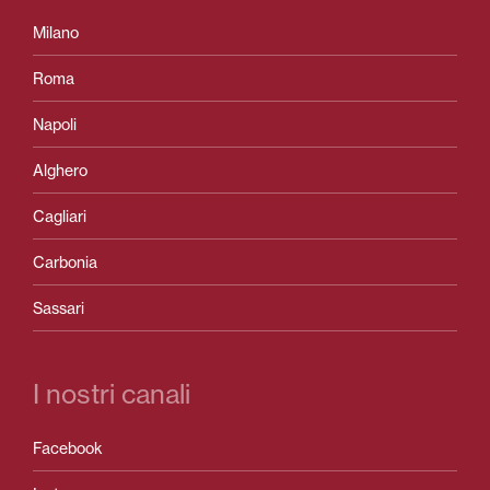
Milano
Roma
Napoli
Alghero
Cagliari
Carbonia
Sassari
I nostri canali
Facebook