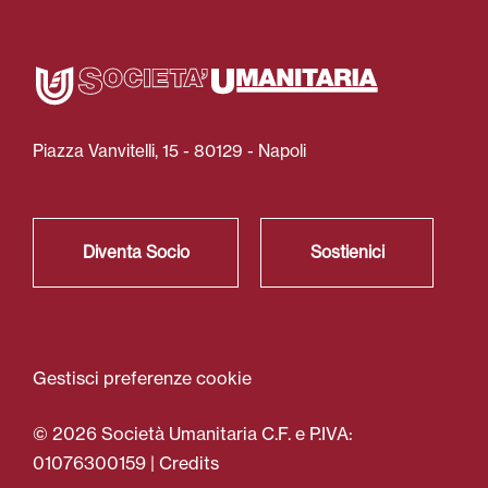
Piazza Vanvitelli, 15 - 80129 - Napoli
Diventa Socio
Sostienici
Gestisci preferenze cookie
© 2026 Società Umanitaria C.F. e P.IVA:
01076300159 |
Credits