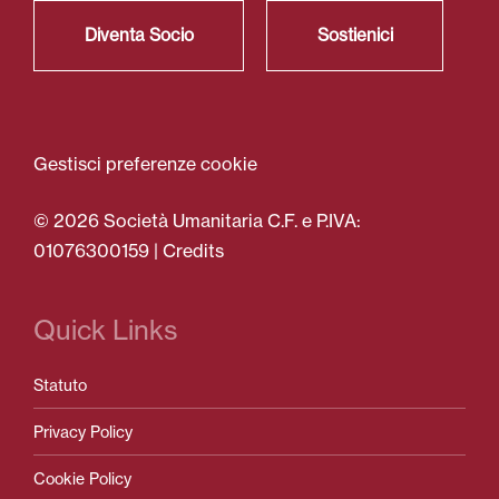
Diventa Socio
Sostienici
Gestisci preferenze cookie
© 2026 Società Umanitaria C.F. e P.IVA:
01076300159 |
Credits
Quick Links
Statuto
Privacy Policy
Cookie Policy