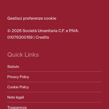
Gestisci preferenze cookie
© 2026 Società Umanitaria C.F. e P.IVA:
01076300159 |
Credits
Quick Links
Statuto
Privacy Policy
Cookie Policy
Note legali
Trasparenza