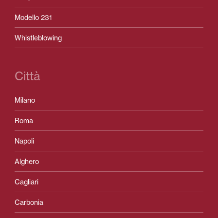
Modello 231
Whistleblowing
Città
Milano
Roma
Napoli
Alghero
Cagliari
Carbonia