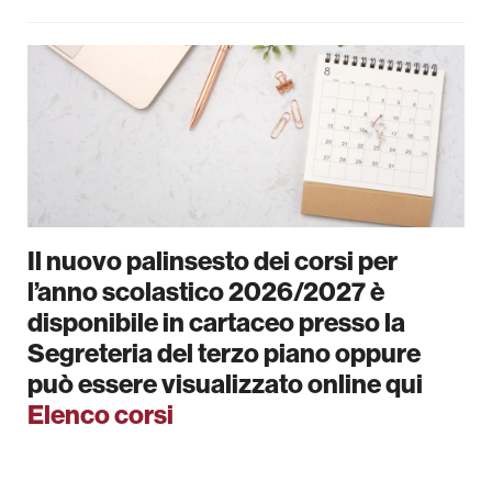
Attività per le scuole
Formazione
Area Stampa
Newsletter
Il nuovo palinsesto dei corsi per
l’anno scolastico 2026/2027 è
disponibile in cartaceo presso la
Segreteria del terzo piano oppure
può essere visualizzato online qui
Elenco corsi