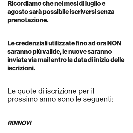
Ricordiamo che nei mesi di luglio e
agosto sarà possibile iscriversi senza
prenotazione.
Le credenziali utilizzate fino ad ora NON
saranno più valide, le nuove saranno
inviate via mail entro la data di inizio delle
iscrizioni.
Le quote di iscrizione per il
prossimo anno sono le seguenti:
RINNOVI