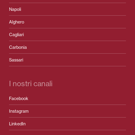
Napoli
Alghero
Cagliari
Carbonia
Sassari
I nostri canali
Facebook
Instagram
LinkedIn