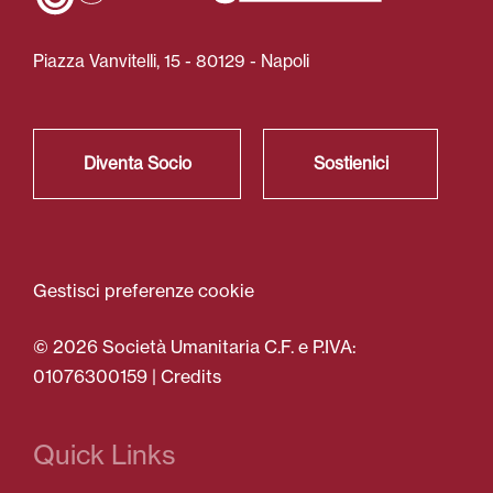
Piazza Vanvitelli, 15 - 80129 - Napoli
Diventa Socio
Sostienici
Gestisci preferenze cookie
© 2026 Società Umanitaria C.F. e P.IVA:
01076300159 |
Credits
Quick Links