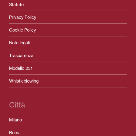
Statuto
Privacy Policy
Cookie Policy
Note legali
Trasparenza
Modello 231
Whistleblowing
Città
Milano
Roma