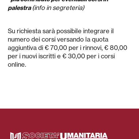
(info in segreteria)
palestra
Su richiesta sarà possibile integrare il
numero dei corsi versando la quota
aggiuntiva di € 70,00 per i rinnovi, € 80,00
per i nuovi iscritti e € 30,00 per i corsi
online.